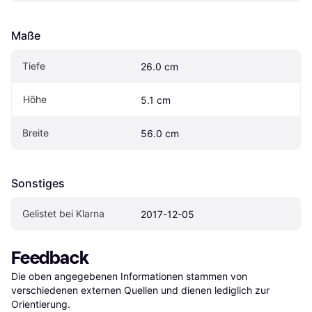
Maße
Tiefe
26.0 cm
Höhe
5.1 cm
Breite
56.0 cm
Sonstiges
Gelistet bei Klarna
2017-12-05
Feedback
Die oben angegebenen Informationen stammen von 
verschiedenen externen Quellen und dienen lediglich zur 
Orientierung.
