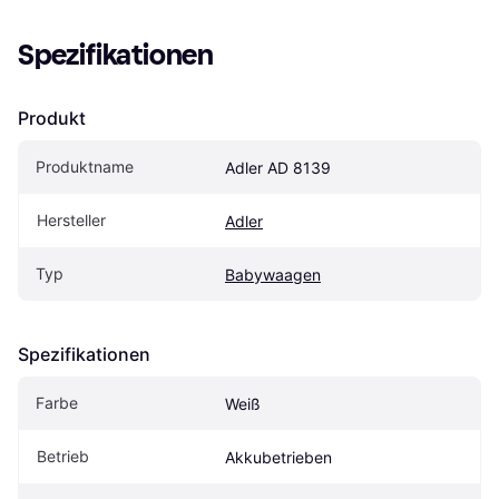
Spezifikationen
Produkt
Produktname
Adler AD 8139
Hersteller
Adler
Typ
Babywaagen
Spezifikationen
Farbe
Weiß
Betrieb
Akkubetrieben