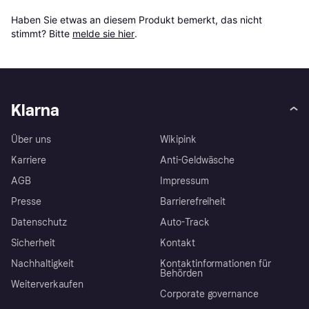
Haben Sie etwas an diesem Produkt bemerkt, das nicht 
stimmt? Bitte 
melde sie hier
.
Klarna
Über uns
Wikipink
Karriere
Anti-Geldwäsche
AGB
Impressum
Presse
Barrierefreiheit
Datenschutz
Auto-Track
Sicherheit
Kontakt
Nachhaltigkeit
Kontaktinformationen für
Behörden
Weiterverkaufen
Corporate governance