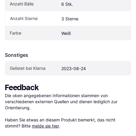
Anzahl Bälle
6 Stk.
Anzahl Sterne
3 Sterne
Farbe
Weiß
Sonstiges
Gelistet bei Klarna
2023-08-24
Feedback
Die oben angegebenen Informationen stammen von 
verschiedenen externen Quellen und dienen lediglich zur 
Orientierung.

Haben Sie etwas an diesem Produkt bemerkt, das nicht 
stimmt? Bitte 
melde sie hier
.