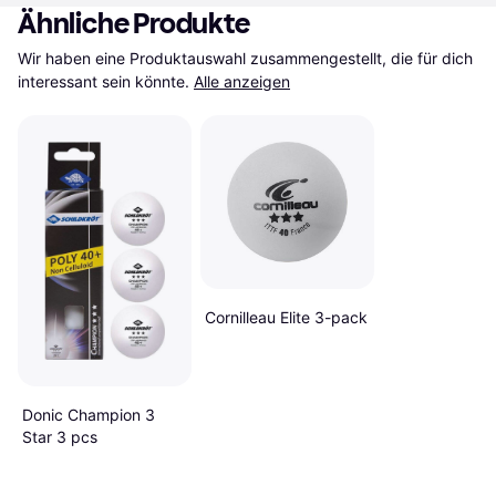
Ähnliche Produkte
Wir haben eine Produktauswahl zusammengestellt, die für dich 
interessant sein könnte.
Alle anzeigen
Cornilleau Elite 3-pack
Donic Champion 3
Star 3 pcs