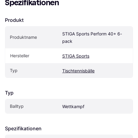
Spezifikationen
Produkt
STIGA Sports Perform 40+ 6-
Produktname
pack
Hersteller
STIGA Sports
Typ
Tischtennisbälle
Typ
Balltyp
Wettkampf
Spezifikationen