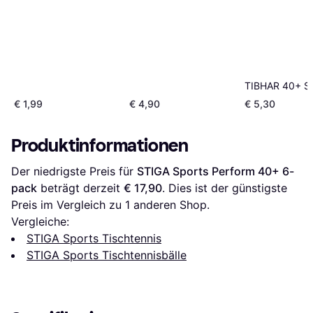
TIBHAR 40+ S
€ 1,99
€ 4,90
€ 5,30
Produktinformationen
Der niedrigste Preis für 
STIGA Sports Perform 40+ 6-
pack
 beträgt derzeit 
€ 17,90
. Dies ist der günstigste 
Preis im Vergleich zu 1 anderen Shop.
Vergleiche:
STIGA Sports Tischtennis
STIGA Sports Tischtennisbälle