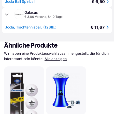
€ 6,50
Joola Ball Spinball
Galaxus
€ 3,00 Versand
,
8–10 Tage
€ 11,67
Joola, Tischtennisball, (12Stk.)
Ähnliche Produkte
Wir haben eine Produktauswahl zusammengestellt, die für dich 
interessant sein könnte.
Alle anzeigen