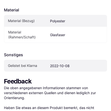
Material
Material (Bezug)
Polyester
Material 
Glasfaser
(Rahmen/Schaft)
Sonstiges
Gelistet bei Klarna
2022-10-08
Feedback
Die oben angegebenen Informationen stammen von 
verschiedenen externen Quellen und dienen lediglich zur 
Orientierung.

Haben Sie etwas an diesem Produkt bemerkt, das nicht 