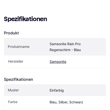
Spezifikationen
Produkt
Samsonite Rain Pro 
Produktname
Regenschirm - Blau
Hersteller
Samsonite
Spezifikationen
Muster
Einfarbig
Farbe
Blau, Silber, Schwarz