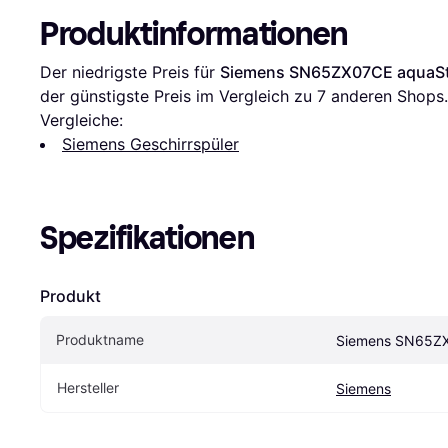
Produktinformationen
Der niedrigste Preis für 
Siemens SN65ZX07CE aquaS
der günstigste Preis im Vergleich zu 
7
 anderen Shops.
Vergleiche:
Siemens Geschirrspüler
Spezifikationen
Produkt
Produktname
Siemens SN65Z
Hersteller
Siemens