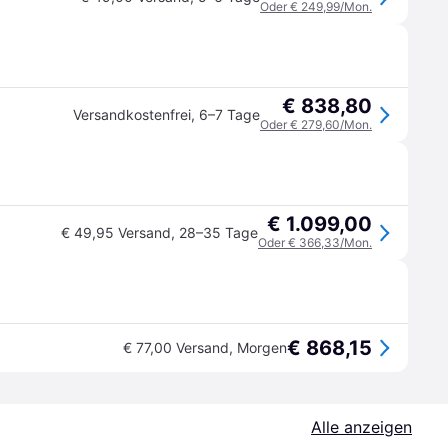
Oder € 249,99/Mon.
€ 838,80
Versandkostenfrei
,
6–7 Tage
Oder € 279,60/Mon.
€ 1.099,00
€ 49,95 Versand
,
28–35 Tage
Oder € 366,33/Mon.
€ 868,15
€ 77,00 Versand
,
Morgen
Alle anzeigen