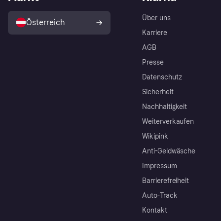
Über uns
Österreich
Karriere
AGB
Presse
Datenschutz
Sicherheit
Nachhaltigkeit
Weiterverkaufen
Wikipink
Anti-Geldwäsche
Impressum
Barrierefreiheit
Auto-Track
Kontakt