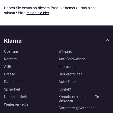
Haben Sie etwas an diesem Produkt bemerkt, das nicht 
stimmt? Bitte 
melde sie hier
.
Klarna
Über uns
Wikipink
Karriere
Anti-Geldwäsche
AGB
Impressum
Presse
Barrierefreiheit
Datenschutz
Auto-Track
Sicherheit
Kontakt
Nachhaltigkeit
Kontaktinformationen für
Behörden
Weiterverkaufen
Corporate governance