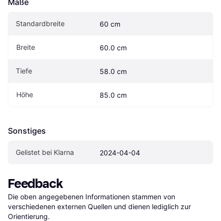
Maße
Standardbreite
60 cm
Breite
60.0 cm
Tiefe
58.0 cm
Höhe
85.0 cm
Sonstiges
Gelistet bei Klarna
2024-04-04
Feedback
Die oben angegebenen Informationen stammen von 
verschiedenen externen Quellen und dienen lediglich zur 
Orientierung.
