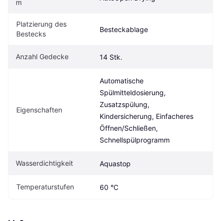
m
Platzierung des 
Besteckablage
Bestecks
Anzahl Gedecke
14 Stk.
Automatische 
Spülmitteldosierung, 
Zusatzspülung, 
Eigenschaften
Kindersicherung, Einfacheres 
Öffnen/Schließen, 
Schnellspülprogramm
Wasserdichtigkeit
Aquastop
Temperaturstufen
60 °C