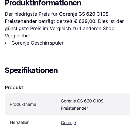
Produktinformationen
Der niedrigste Preis für 
Gorenje GS 620 C10S 
Freistehender
 beträgt derzeit 
€ 629,00
. Dies ist der 
günstigste Preis im Vergleich zu 1 anderen Shop.
Vergleiche:
Gorenje Geschirrspüler
Spezifikationen
Produkt
Gorenje GS 620 C10S 
Produktname
Freistehender
Hersteller
Gorenje