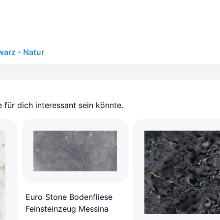
warz - Natur
für dich interessant sein könnte.
Euro Stone Bodenfliese
Feinsteinzeug Messina