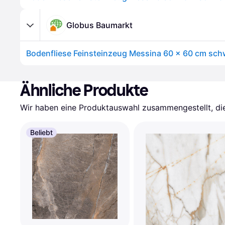
Globus Baumarkt
Bodenfliese Feinsteinzeug Messina 60 x 60 cm sch
Ähnliche Produkte
Wir haben eine Produktauswahl zusammengestellt, die 
Beliebt