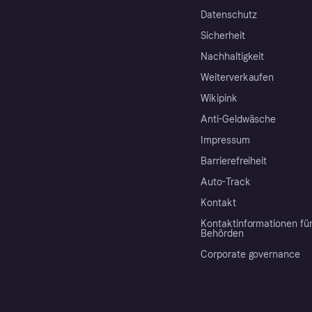
Datenschutz
Sicherheit
Nachhaltigkeit
Weiterverkaufen
Wikipink
Anti-Geldwäsche
Impressum
Barrierefreiheit
Auto-Track
Kontakt
Kontaktinformationen fü
Behörden
Corporate governance