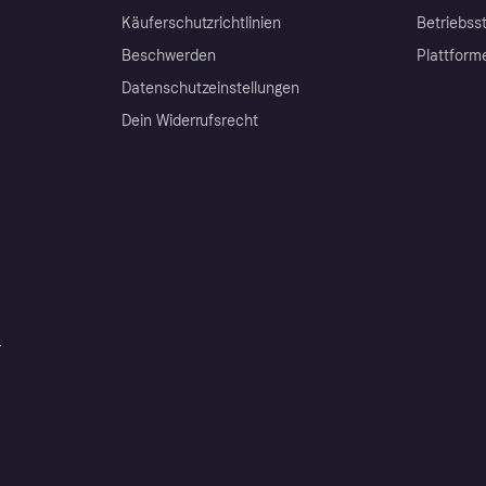
Käuferschutzrichtlinien
Betriebss
Beschwerden
Plattform
Datenschutzeinstellungen
Dein Widerrufsrecht
r