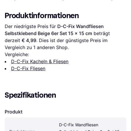
Produktinformationen
Der niedrigste Preis für 
D-C-Fix Wandfliesen 
Selbstklebend Beige 6er Set 15 x 15 cm
 beträgt 
derzeit 
€ 4,99
. Dies ist der günstigste Preis im 
Vergleich zu 1 anderen Shop.
Vergleiche:
D-C-Fix Kacheln & Fliesen
D-C-Fix Fliesen
Spezifikationen
Produkt
D-C-Fix Wandfliesen 