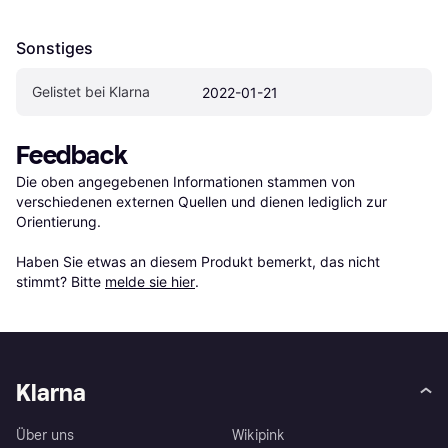
Sonstiges
Gelistet bei Klarna
2022-01-21
Feedback
Die oben angegebenen Informationen stammen von 
verschiedenen externen Quellen und dienen lediglich zur 
Orientierung.

Haben Sie etwas an diesem Produkt bemerkt, das nicht 
stimmt? Bitte 
melde sie hier
.
Klarna
Über uns
Wikipink