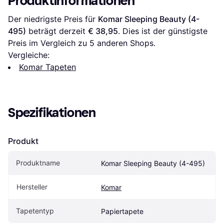
Produktinformationen
Der niedrigste Preis für 
Komar Sleeping Beauty (4-
495)
 beträgt derzeit 
€ 38,95
. Dies ist der günstigste 
Preis im Vergleich zu 
5
 anderen Shops.
Vergleiche:
Komar Tapeten
Spezifikationen
Produkt
Produktname
Komar Sleeping Beauty (4-495)
Hersteller
Komar
Tapetentyp
Papiertapete