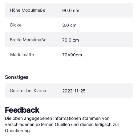
Höhe Modulmaße
90.0 cm
Dicke
3.0 cm
Breite Modulmaße
70.0 cm
Modulmaße
70x90cm
Sonstiges
Gelistet bei Klarna
2022-11-25
Feedback
Die oben angegebenen Informationen stammen von 
verschiedenen externen Quellen und dienen lediglich zur 
Orientierung.
