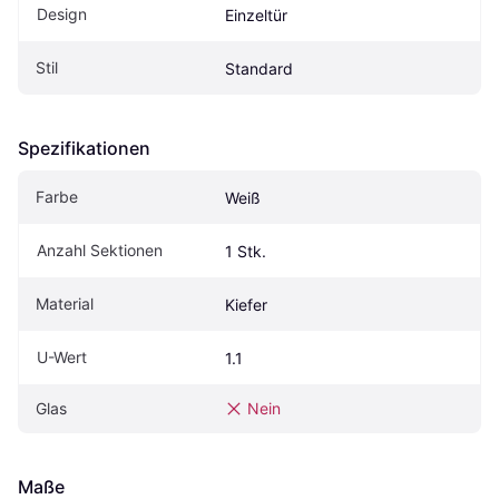
Design
Einzeltür
Stil
Standard
Spezifikationen
Farbe
Weiß
Anzahl Sektionen
1 Stk.
Material
Kiefer
U-Wert
1.1
Glas
Nein
Maße