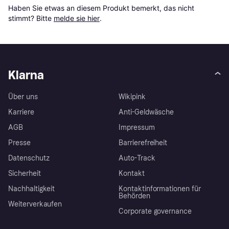
Haben Sie etwas an diesem Produkt bemerkt, das nicht 
stimmt? Bitte 
melde sie hier
.
Klarna
Über uns
Wikipink
Karriere
Anti-Geldwäsche
AGB
Impressum
Presse
Barrierefreiheit
Datenschutz
Auto-Track
Sicherheit
Kontakt
Nachhaltigkeit
Kontaktinformationen für
Behörden
Weiterverkaufen
Corporate governance