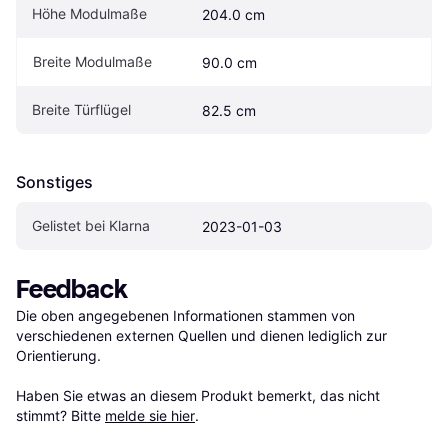
Höhe Modulmaße
204.0 cm
Breite Modulmaße
90.0 cm
Breite Türflügel
82.5 cm
Sonstiges
Gelistet bei Klarna
2023-01-03
Feedback
Die oben angegebenen Informationen stammen von 
verschiedenen externen Quellen und dienen lediglich zur 
Orientierung.

Haben Sie etwas an diesem Produkt bemerkt, das nicht 
stimmt? Bitte 
melde sie hier
.