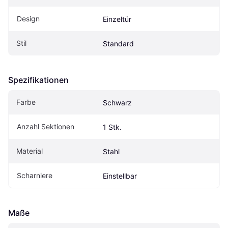
Design
Einzeltür
Stil
Standard
Spezifikationen
Farbe
Schwarz
Anzahl Sektionen
1 Stk.
Material
Stahl
Scharniere
Einstellbar
Maße