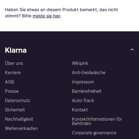
Haben Sie etwas an diesem Produkt bemerkt, das nicht 
stimmt? Bitte 
melde sie hier
.
Klarna
Über uns
Wikipink
Karriere
Anti-Geldwäsche
AGB
Impressum
Presse
Barrierefreiheit
Datenschutz
Auto-Track
Sicherheit
Kontakt
Nachhaltigkeit
Kontaktinformationen für
Behörden
Weiterverkaufen
Corporate governance