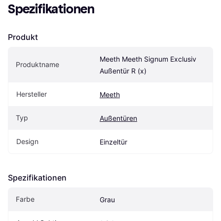
Spezifikationen
Produkt
Meeth Meeth Signum Exclusiv 
Produktname
Außentür R (x)
Hersteller
Meeth
Typ
Außentüren
Design
Einzeltür
Spezifikationen
Farbe
Grau