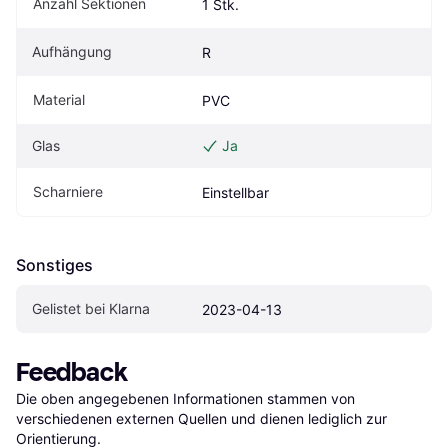
Anzahl Sektionen
1 Stk.
Aufhängung
R
Material
PVC
Glas
Ja
Scharniere
Einstellbar
Sonstiges
Gelistet bei Klarna
2023-04-13
Feedback
Die oben angegebenen Informationen stammen von 
verschiedenen externen Quellen und dienen lediglich zur 
Orientierung.
