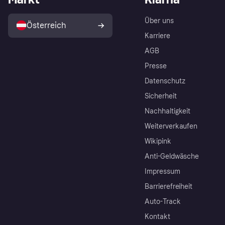
Über uns
Österreich
Karriere
AGB
Presse
Datenschutz
Sicherheit
Nachhaltigkeit
Weiterverkaufen
Wikipink
Anti-Geldwäsche
Impressum
Barrierefreiheit
Auto-Track
Kontakt