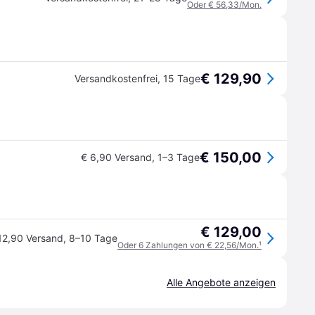
Oder € 56,33/Mon.
€ 129,90
Versandkostenfrei
,
15 Tage
€ 150,00
€ 6,90 Versand
,
1–3 Tage
€ 129,00
12,90 Versand
,
8–10 Tage
Oder 6 Zahlungen von € 22,56/Mon.
¹
Alle Angebote anzeigen