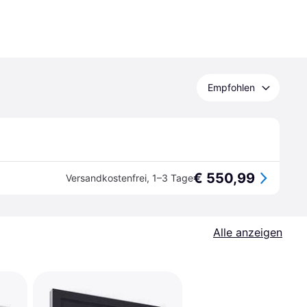
Empfohlen
€ 550,99
Versandkostenfrei
,
1–3 Tage
Alle anzeigen