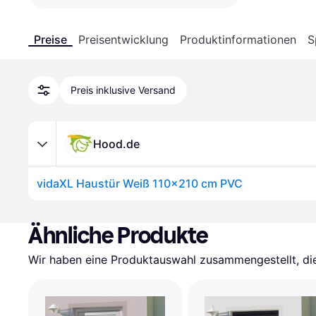
Preise
Preisentwicklung
Produktinformationen
S
Preis inklusive Versand
Hood.de
vidaXL Haustür Weiß 110x210 cm PVC
Ähnliche Produkte
Wir haben eine Produktauswahl zusammengestellt, die 