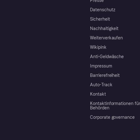
Presse
Datenschutz
Sicherheit
Nachhaltigkeit
Weiterverkaufen
Wikipink
Anti-Geldwäsche
Impressum
Barrierefreiheit
Auto-Track
Kontakt
Kontaktinformationen fü
Behörden
Corporate governance