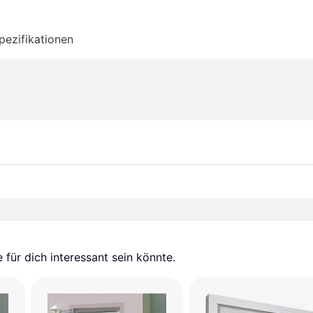
pezifikationen
für dich interessant sein könnte.