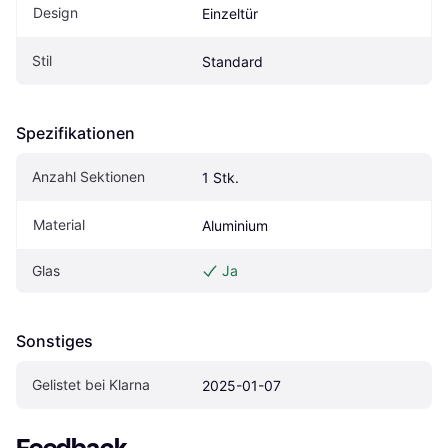
Design
Einzeltür
Stil
Standard
Spezifikationen
Anzahl Sektionen
1 Stk.
Material
Aluminium
Glas
Ja
Sonstiges
Gelistet bei Klarna
2025-01-07