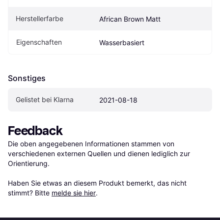
Herstellerfarbe
African Brown Matt
Eigenschaften
Wasserbasiert
Sonstiges
Gelistet bei Klarna
2021-08-18
Feedback
Die oben angegebenen Informationen stammen von 
verschiedenen externen Quellen und dienen lediglich zur 
Orientierung.

Haben Sie etwas an diesem Produkt bemerkt, das nicht 
stimmt? Bitte 
melde sie hier
.