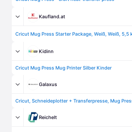
Kaufland.at
Kidinn
Cricut Mug Press Mug Printer Silber Kinder
Galaxus
Cricut, Schneideplotter + Transferpresse, Mug Pres
Reichelt