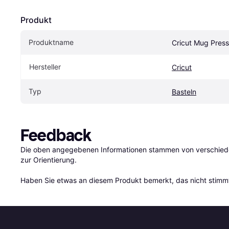
Produkt
Produktname
Cricut Mug Press
Hersteller
Cricut
Typ
Basteln
Feedback
Die oben angegebenen Informationen stammen von verschieden
zur Orientierung.

Haben Sie etwas an diesem Produkt bemerkt, das nicht stimmt