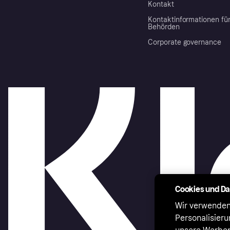
Kontakt
Kontaktinformationen fü
Behörden
Corporate governance
Cookies und D
Wir verwenden
Personalisier