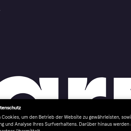
r
atenschutz
 Cookies, um den Betrieb der Website zu gewährleisten, sowi
ung und Analyse Ihres Surfverhaltens. Darüber hinaus werden