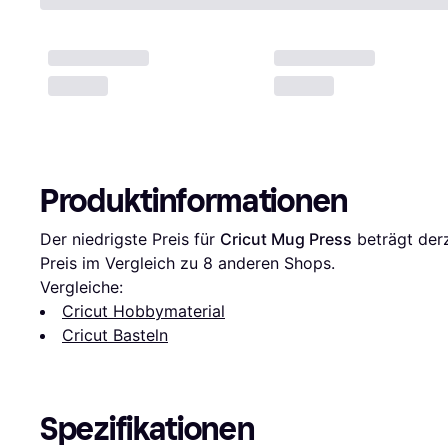
Produktinformationen
Der niedrigste Preis für 
Cricut Mug Press
 beträgt derz
Preis im Vergleich zu 
8
 anderen Shops.
Vergleiche:
Cricut Hobbymaterial
Cricut Basteln
Spezifikationen