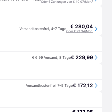
Oder 6 Zahlungen von € 40,07/Mon.
¹
€ 280,04
Versandkostenfrei
,
4–7 Tage
Oder € 93,34/Mon.
€ 229,99
€ 6,99 Versand
,
8 Tage
€ 172,12
Versandkostenfrei
,
7–9 Tage