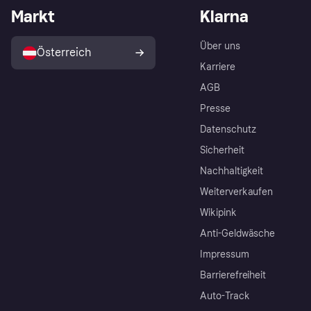
Markt
Klarna
Über uns
Österreich
Karriere
AGB
Presse
Datenschutz
Sicherheit
Nachhaltigkeit
Weiterverkaufen
Wikipink
Anti-Geldwäsche
Impressum
Barrierefreiheit
Auto-Track