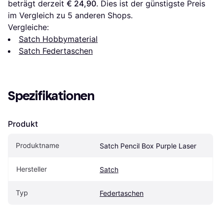
beträgt derzeit 
€ 24,90
. Dies ist der günstigste Preis 
im Vergleich zu 
5
 anderen Shops.
Vergleiche:
Satch Hobbymaterial
Satch Federtaschen
Spezifikationen
Produkt
Produktname
Satch Pencil Box Purple Laser
Hersteller
Satch
Typ
Federtaschen