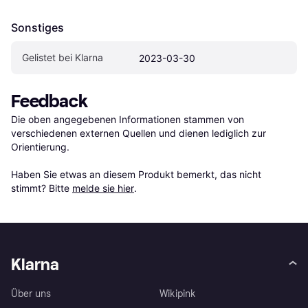
Sonstiges
Gelistet bei Klarna
2023-03-30
Feedback
Die oben angegebenen Informationen stammen von 
verschiedenen externen Quellen und dienen lediglich zur 
Orientierung.

Haben Sie etwas an diesem Produkt bemerkt, das nicht 
stimmt? Bitte 
melde sie hier
.
Klarna
Über uns
Wikipink