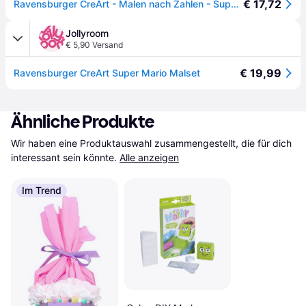
€ 17,72
Ravensburger CreArt - Malen nach Zahlen - Super Mario
Jollyroom
€ 5,90 Versand
€ 19,99
Ravensburger CreArt Super Mario Malset
Ähnliche Produkte
Wir haben eine Produktauswahl zusammengestellt, die für dich 
interessant sein könnte.
Alle anzeigen
Im Trend