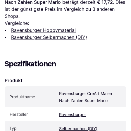
Nach Zahlen Super Mario
 beträgt derzeit 
€ 17,72
. Dies 
ist der günstigste Preis im Vergleich zu 
3
 anderen 
Shops.
Vergleiche:
Ravensburger Hobbymaterial
Ravensburger Selbermachen (DIY)
Spezifikationen
Produkt
Ravensburger CreArt Malen 
Produktname
Nach Zahlen Super Mario
Hersteller
Ravensburger
Typ
Selbermachen (DIY)