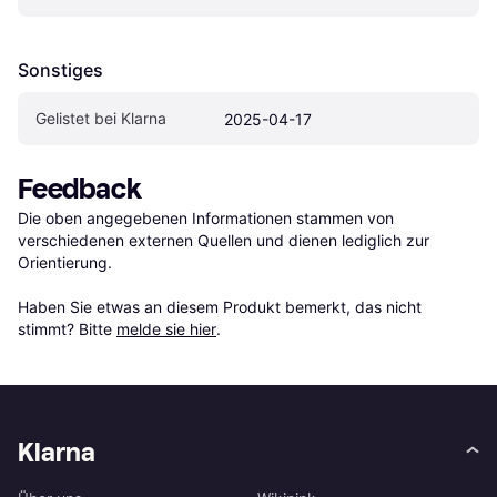
Sonstiges
Gelistet bei Klarna
2025-04-17
Feedback
Die oben angegebenen Informationen stammen von 
verschiedenen externen Quellen und dienen lediglich zur 
Orientierung.

Haben Sie etwas an diesem Produkt bemerkt, das nicht 
stimmt? Bitte 
melde sie hier
.
Klarna