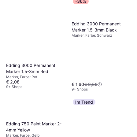
-36%
Edding 3000 Permanent
Marker 1.5-3mm Black
Marker, Farbe: Schwarz
Edding 3000 Permanent
Marker 1.5-3mm Red
Marker, Farbe: Rot
€ 2,08
€ 1,60
€ 2,50
9+ Shops
9+ Shops
Im Trend
Edding 750 Paint Marker 2-
4mm Yellow
Marker, Farbe: Gelb