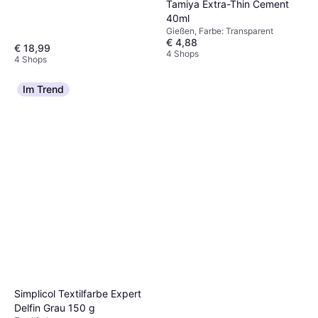
Tamiya Extra-Thin Cement
40ml
Gießen, Farbe: Transparent
€ 4,88
€ 18,99
4 Shops
4 Shops
Im Trend
Simplicol Textilfarbe Expert
Delfin Grau 150 g