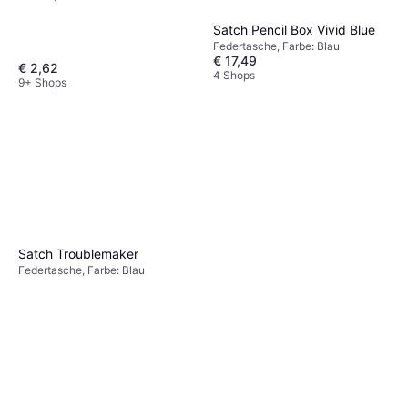
Satch Pencil Box Vivid Blue
Federtasche, Farbe: Blau
€ 17,49
€ 2,62
4 Shops
9+ Shops
Satch Troublemaker
Federtasche, Farbe: Blau