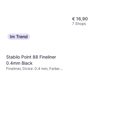
€ 16,90
7 Shops
Im Trend
Stabilo Point 88 Fineliner
0.4mm Black
Fineliner, Dicke: 0.4 mm, Farbe:
Schwarz