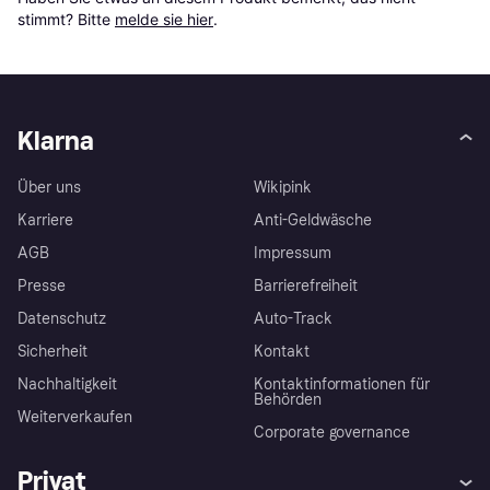
stimmt? Bitte 
melde sie hier
.
Klarna
Über uns
Wikipink
Karriere
Anti-Geldwäsche
AGB
Impressum
Presse
Barrierefreiheit
Datenschutz
Auto-Track
Sicherheit
Kontakt
Nachhaltigkeit
Kontaktinformationen für
Behörden
Weiterverkaufen
Corporate governance
Privat