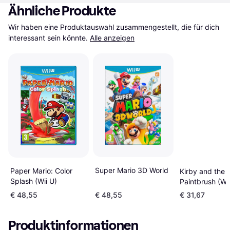
Ähnliche Produkte
Wir haben eine Produktauswahl zusammengestellt, die für dich 
interessant sein könnte.
Alle anzeigen
Super Mario 3D World
Paper Mario: Color
Kirby and the
Splash (Wii U)
Paintbrush (Wii
€ 48,55
€ 48,55
€ 31,67
Produktinformationen