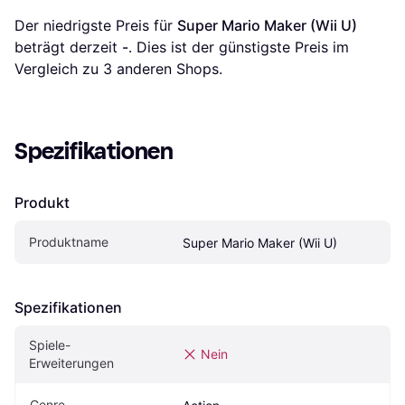
Der niedrigste Preis für 
Super Mario Maker (Wii U)
beträgt derzeit 
-
. Dies ist der günstigste Preis im 
Vergleich zu 
3
 anderen Shops.
Spezifikationen
Produkt
Produktname
Super Mario Maker (Wii U)
Spezifikationen
Spiele-
Nein
Erweiterungen
Genre