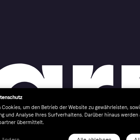
atenschutz
 Cookies, um den Betrieb der Website zu gewährleisten, sowi
ung und Analyse Ihres Surfverhaltens. Darüber hinaus werden
artner übermittelt.
Alle ablehnen
Al