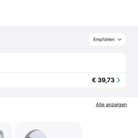
Empfohlen
€ 39,73
Alle anzeigen