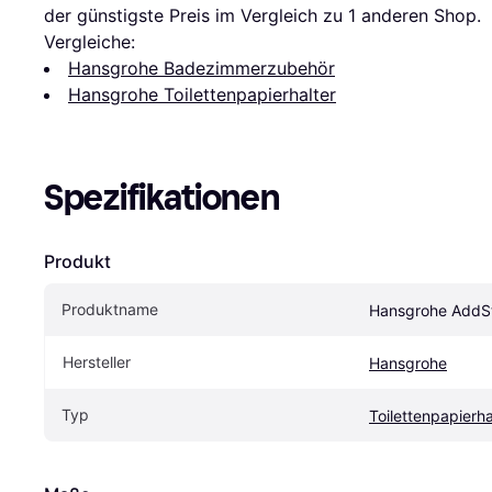
der günstigste Preis im Vergleich zu 1 anderen Shop.
Vergleiche:
Hansgrohe Badezimmerzubehör
Hansgrohe Toilettenpapierhalter
Spezifikationen
Produkt
Produktname
Hansgrohe AddS
Hersteller
Hansgrohe
Typ
Toilettenpapierha