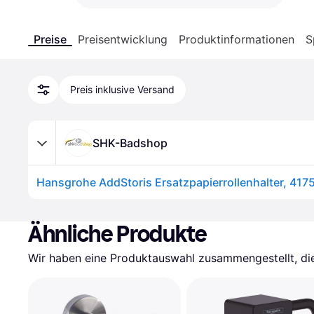
Preise
Preisentwicklung
Produktinformationen
S
Preis inklusive Versand
SHK-Badshop
Ähnliche Produkte
Wir haben eine Produktauswahl zusammengestellt, die 