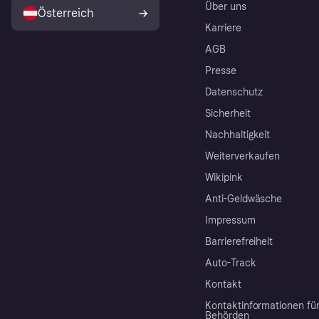
Über uns
Österreich
Karriere
AGB
Presse
Datenschutz
Sicherheit
Nachhaltigkeit
Weiterverkaufen
Wikipink
Anti-Geldwäsche
Impressum
Barrierefreiheit
Auto-Track
Kontakt
Kontaktinformationen fü
Behörden