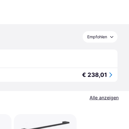
Empfohlen
€ 238,01
Alle anzeigen