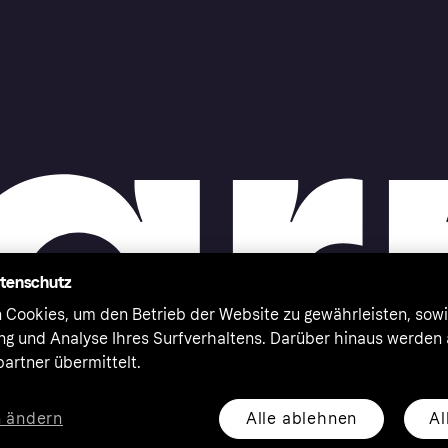
atenschutz
 Cookies, um den Betrieb der Website zu gewährleisten, sowi
ung und Analyse Ihres Surfverhaltens. Darüber hinaus werden
artner übermittelt.
Alle ablehnen
Al
n ändern