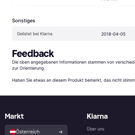
Sonstiges
Gelistet bei Klarna
2018-04-05
Feedback
Die oben angegebenen Informationen stammen von verschieden
zur Orientierung.

Haben Sie etwas an diesem Produkt bemerkt, das nicht stimmt
Markt
Klarna
Über uns
Österreich