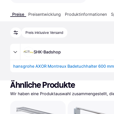
Preise
Preisentwicklung
Produktinformationen
S
Preis inklusive Versand
SHK-Badshop
Ähnliche Produkte
Wir haben eine Produktauswahl zusammengestellt, die 