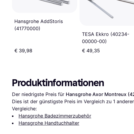
Hansgrohe AddStoris
(41770000)
TESA Ekkro (40234-
00000-00)
€ 39,98
€ 49,35
Produktinformationen
Der niedrigste Preis für 
Hansgrohe Axor Montreux (
Dies ist der günstigste Preis im Vergleich zu 1 andere
Vergleiche:
Hansgrohe Badezimmerzubehör
Hansgrohe Handtuchhalter