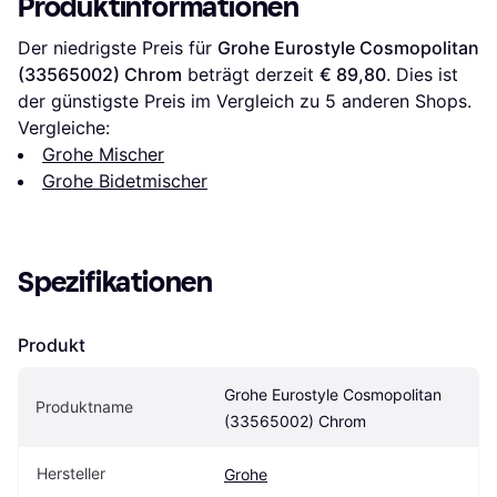
Produktinformationen
Der niedrigste Preis für 
Grohe Eurostyle Cosmopolitan 
(33565002) Chrom
 beträgt derzeit 
€ 89,80
. Dies ist 
der günstigste Preis im Vergleich zu 
5
 anderen Shops.
Vergleiche:
Grohe Mischer
Grohe Bidetmischer
Spezifikationen
Produkt
Grohe Eurostyle Cosmopolitan 
Produktname
(33565002) Chrom
Hersteller
Grohe