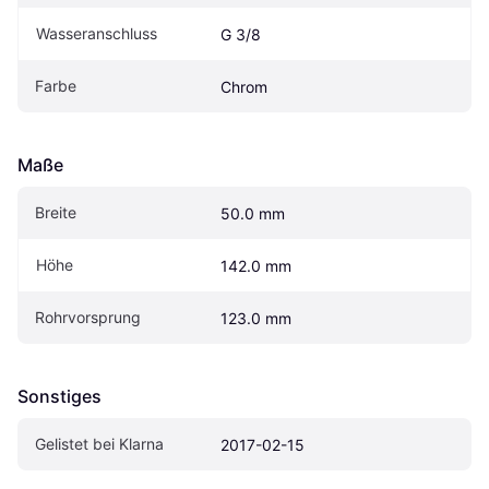
Wasseranschluss
G 3/8
Farbe
Chrom
Maße
Breite
50.0 mm
Höhe
142.0 mm
Rohrvorsprung
123.0 mm
Sonstiges
Gelistet bei Klarna
2017-02-15