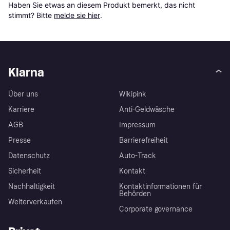
Haben Sie etwas an diesem Produkt bemerkt, das nicht 
stimmt? Bitte 
melde sie hier
.
Klarna
Über uns
Wikipink
Karriere
Anti-Geldwäsche
AGB
Impressum
Presse
Barrierefreiheit
Datenschutz
Auto-Track
Sicherheit
Kontakt
Nachhaltigkeit
Kontaktinformationen für
Behörden
Weiterverkaufen
Corporate governance