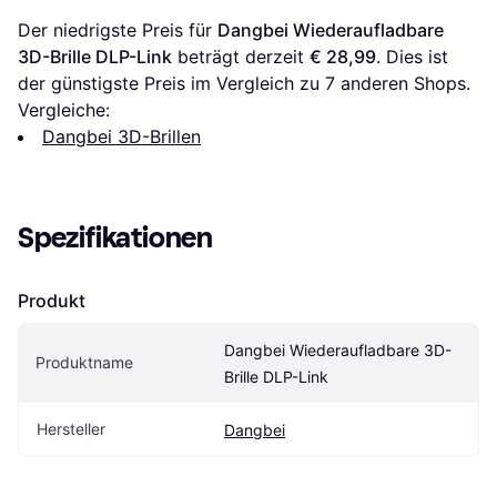
Der niedrigste Preis für 
Dangbei Wiederaufladbare 
3D-Brille DLP-Link
 beträgt derzeit 
€ 28,99
. Dies ist 
der günstigste Preis im Vergleich zu 
7
 anderen Shops.
Vergleiche:
Dangbei 3D-Brillen
Spezifikationen
Produkt
Dangbei Wiederaufladbare 3D-
Produktname
Brille DLP-Link
Hersteller
Dangbei