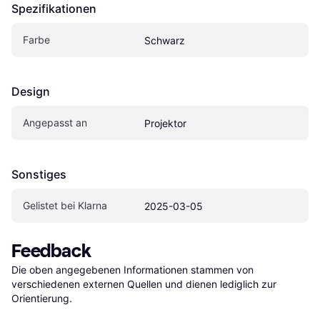
Spezifikationen
Farbe
Schwarz
Design
Angepasst an
Projektor
Sonstiges
Gelistet bei Klarna
2025-03-05
Feedback
Die oben angegebenen Informationen stammen von 
verschiedenen externen Quellen und dienen lediglich zur 
Orientierung.
