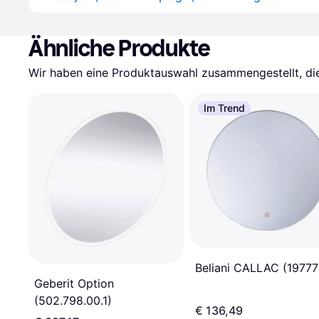
Ähnliche Produkte
Wir haben eine Produktauswahl zusammengestellt, die 
Im Trend
Beliani CALLAC (19777
Geberit Option
(502.798.00.1)
€ 136,49