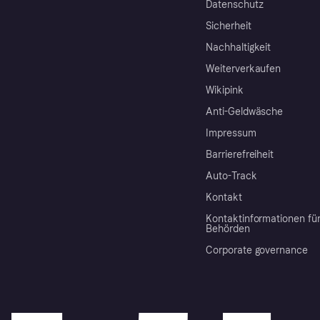
Datenschutz
Sicherheit
Nachhaltigkeit
Weiterverkaufen
Wikipink
Anti-Geldwäsche
Impressum
Barrierefreiheit
Auto-Track
Kontakt
Kontaktinformationen fü
Behörden
Corporate governance