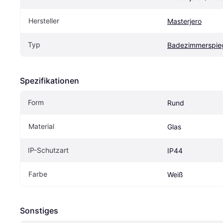
Hersteller
Masterjero
Typ
Badezimmerspie
Spezifikationen
Form
Rund
Material
Glas
IP-Schutzart
IP44
Farbe
Weiß
Sonstiges