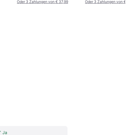
Oder 3 Zahlungen von € 37,99
Oder 3 Zahlungen von € 45,9
Ja