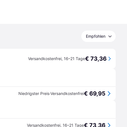
Empfohlen
€ 73,36
Versandkostenfrei
,
16–21 Tage
€ 69,95
·
Niedrigster Preis
Versandkostenfrei
€ 73,36
Versandkostenfrei
,
16–21 Tage