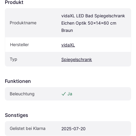
Produkt
vidaXL LED Bad Spiegelschrank 
Produktname
Eichen Optik 50x14x60 cm 
Braun
Hersteller
vidaXL
Typ
Spiegelschrank
Funktionen
Beleuchtung
Ja
Sonstiges
Gelistet bei Klarna
2025-07-20