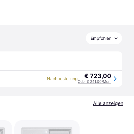
Empfohlen
€ 723,00
Nachbestellung
Oder € 241,00/Mon.
Alle anzeigen