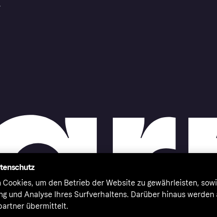
r
atenschutz
 Cookies, um den Betrieb der Website zu gewährleisten, sowi
ung und Analyse Ihres Surfverhaltens. Darüber hinaus werden
artner übermittelt.