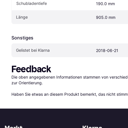
Schubladentiefe
190.0 mm
Länge
905.0 mm
Sonstiges
Gelistet bei Klarna
2018-06-21
Feedback
Die oben angegebenen Informationen stammen von verschieden
zur Orientierung.

Haben Sie etwas an diesem Produkt bemerkt, das nicht stimmt