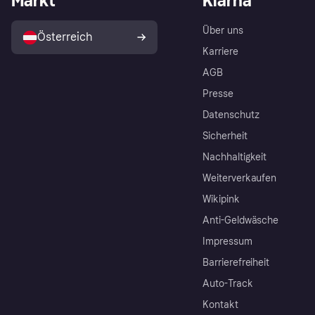
Markt
Klarna
Über uns
Österreich
Karriere
AGB
Presse
Datenschutz
Sicherheit
Nachhaltigkeit
Weiterverkaufen
Wikipink
Anti-Geldwäsche
Impressum
Barrierefreiheit
Auto-Track
Kontakt