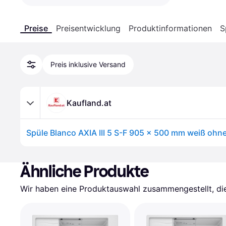
Preise
Preisentwicklung
Produktinformationen
S
Preis inklusive Versand
Kaufland.at
Ähnliche Produkte
Wir haben eine Produktauswahl zusammengestellt, die 