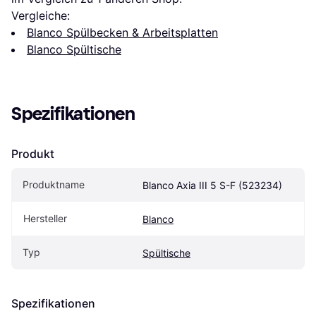
Vergleiche:
Blanco Spülbecken & Arbeitsplatten
Blanco Spültische
Spezifikationen
Produkt
Produktname
Blanco Axia III 5 S-F (523234)
Hersteller
Blanco
Typ
Spültische
Spezifikationen