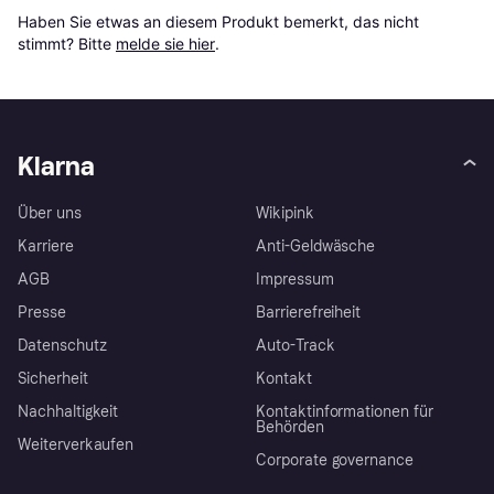
Haben Sie etwas an diesem Produkt bemerkt, das nicht 
stimmt? Bitte 
melde sie hier
.
Klarna
Über uns
Wikipink
Karriere
Anti-Geldwäsche
AGB
Impressum
Presse
Barrierefreiheit
Datenschutz
Auto-Track
Sicherheit
Kontakt
Nachhaltigkeit
Kontaktinformationen für
Behörden
Weiterverkaufen
Corporate governance