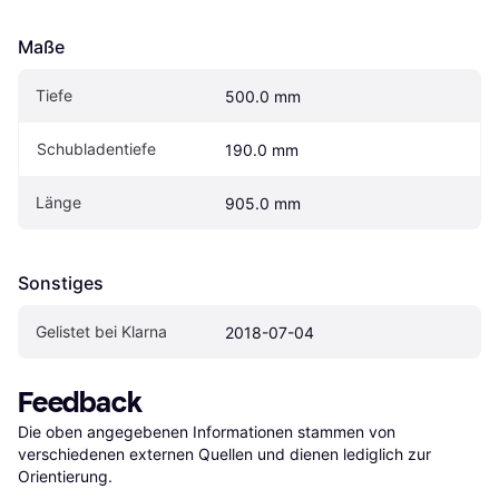
Maße
Tiefe
500.0 mm
Schubladentiefe
190.0 mm
Länge
905.0 mm
Sonstiges
Gelistet bei Klarna
2018-07-04
Feedback
Die oben angegebenen Informationen stammen von 
verschiedenen externen Quellen und dienen lediglich zur 
Orientierung.
