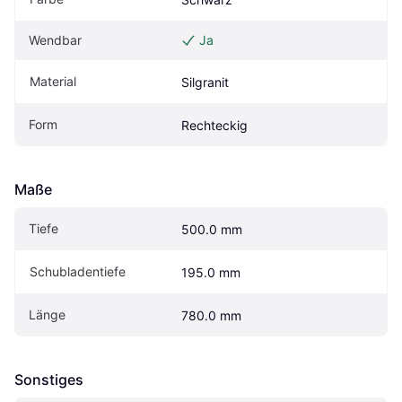
Wendbar
Ja
Material
Silgranit
Form
Rechteckig
Maße
Tiefe
500.0 mm
Schubladentiefe
195.0 mm
Länge
780.0 mm
Sonstiges