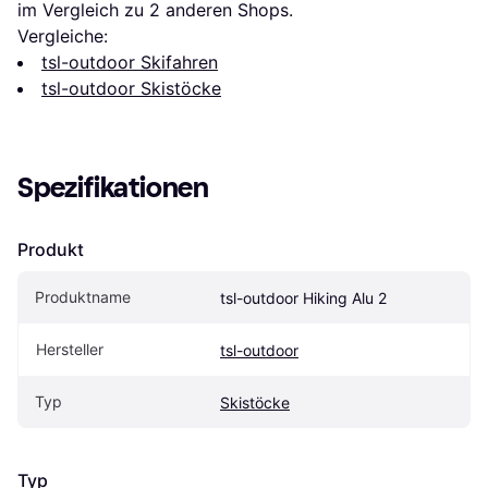
im Vergleich zu 
2
 anderen Shops.
Vergleiche:
tsl-outdoor Skifahren
tsl-outdoor Skistöcke
Spezifikationen
Produkt
Produktname
tsl-outdoor Hiking Alu 2
Hersteller
tsl-outdoor
Typ
Skistöcke
Typ