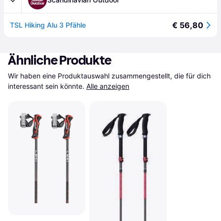
€ 56,80
TSL Hiking Alu 3 Pfähle
Ähnliche Produkte
Wir haben eine Produktauswahl zusammengestellt, die für dich 
interessant sein könnte.
Alle anzeigen