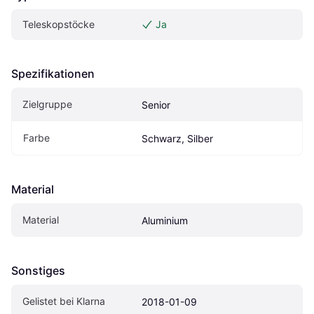
Teleskopstöcke
Ja
Spezifikationen
Zielgruppe
Senior
Farbe
Schwarz, Silber
Material
Material
Aluminium
Sonstiges
Gelistet bei Klarna
2018-01-09