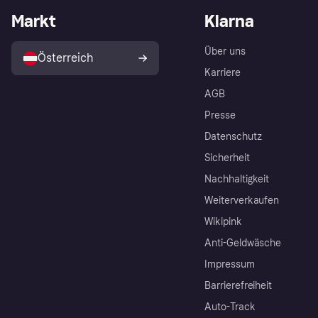
Markt
Klarna
Über uns
Österreich
Karriere
AGB
Presse
Datenschutz
Sicherheit
Nachhaltigkeit
Weiterverkaufen
Wikipink
Anti-Geldwäsche
Impressum
Barrierefreiheit
Auto-Track