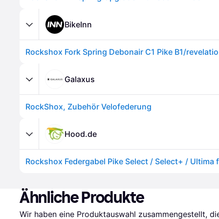
BikeInn
Galaxus
RockShox, Zubehör Velofederung
Hood.de
Rockshox Federgabel Pike Select / Select+ / Ultima f
Ähnliche Produkte
Wir haben eine Produktauswahl zusammengestellt, die 