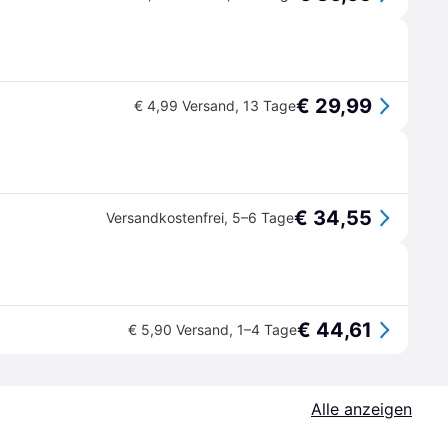
€ 29,99
€ 4,99 Versand
,
13 Tage
€ 34,55
Versandkostenfrei
,
5–6 Tage
€ 44,61
€ 5,90 Versand
,
1–4 Tage
Alle anzeigen