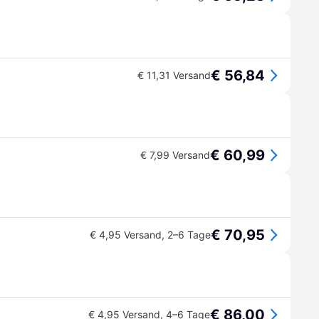
€ 56,84
€ 11,31 Versand
€ 60,99
€ 7,99 Versand
€ 70,95
€ 4,95 Versand
,
2–6 Tage
€ 86,00
€ 4,95 Versand
,
4–6 Tage