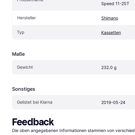
Speed 11-25T
Hersteller
Shimano
Typ
Kassetten
Maße
Gewicht
232.0 g
Sonstiges
Gelistet bei Klarna
2019-05-24
Feedback
Die oben angegebenen Informationen stammen von verschieden