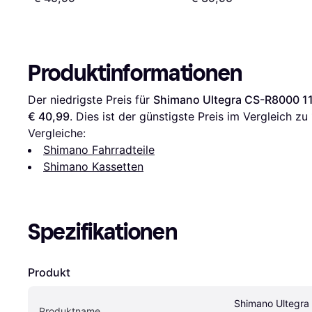
Produktinformationen
Der niedrigste Preis für 
Shimano Ultegra CS-R8000 1
€ 40,99
. Dies ist der günstigste Preis im Vergleich zu 
Vergleiche:
Shimano Fahrradteile
Shimano Kassetten
Spezifikationen
Produkt
Shimano Ultegra
Produktname