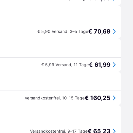
€ 70,69
€ 5,90 Versand
,
3–5 Tage
€ 61,99
€ 5,99 Versand
,
11 Tage
€ 160,25
Versandkostenfrei
,
10–15 Tage
€ 65,23
Versandkostenfrei
,
9–17 Tage