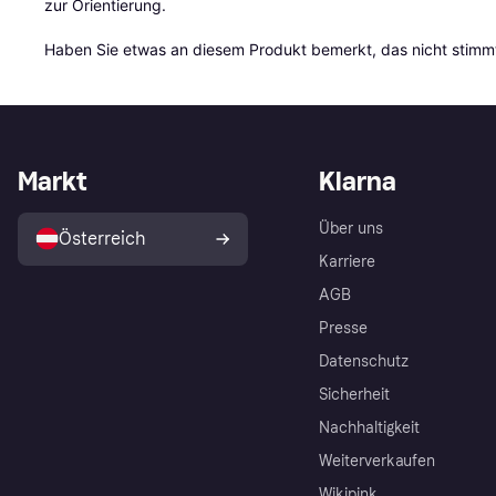
zur Orientierung.

Haben Sie etwas an diesem Produkt bemerkt, das nicht stimmt
Markt
Klarna
Über uns
Österreich
Karriere
AGB
Presse
Datenschutz
Sicherheit
Nachhaltigkeit
Weiterverkaufen
Wikipink