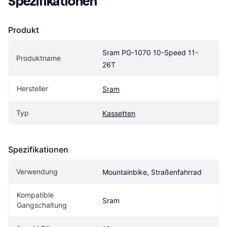
Spezifikationen
Produkt
Sram PG-1070 10-Speed 11-
Produktname
26T
Hersteller
Sram
Typ
Kassetten
Spezifikationen
Verwendung
Mountainbike, Straßenfahrrad
Kompatible 
Sram
Gangschaltung