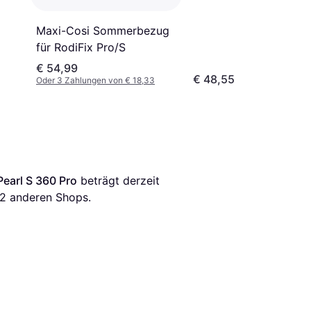
Maxi-Cosi Sommerbezug
für RodiFix Pro/S
€ 54,99
€ 48,55
Oder 3 Zahlungen von € 18,33
earl S 360 Pro
 beträgt derzeit 
2
 anderen Shops.