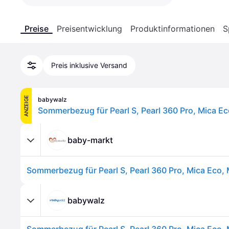
Preise
Preisentwicklung
Produktinformationen
S
Preis inklusive Versand
ANZEIGE
babywalz
baby-markt
babywalz