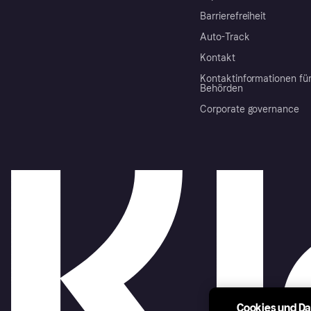
Barrierefreiheit
Auto-Track
Kontakt
Kontaktinformationen fü
Behörden
Corporate governance
Cookies und D