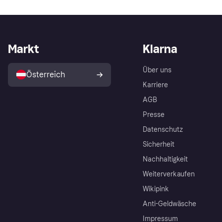
Markt
Klarna
Über uns
Österreich
Karriere
AGB
Presse
Datenschutz
Sicherheit
Nachhaltigkeit
Weiterverkaufen
Wikipink
Anti-Geldwäsche
Impressum