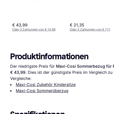
360 Pro
€ 43,99
€ 21,35
Oder 3 Zahlungen von € 14,66
Oder 3 Zahlungen von € 7,11
Produktinformationen
Der niedrigste Preis für 
Maxi-Cosi Sommerbezug für P
€ 43,99
. Dies ist der günstigste Preis im Vergleich zu 
Vergleiche:
Maxi-Cosi Zubehör Kindersitze
Maxi-Cosi Sommerüberzug