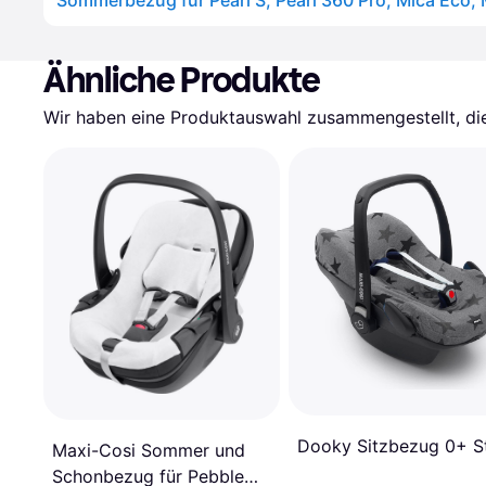
Ähnliche Produkte
Wir haben eine Produktauswahl zusammengestellt, die 
Dooky Sitzbezug 0+ S
Maxi-Cosi Sommer und
Schonbezug für Pebble