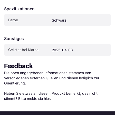
Spezifikationen
Farbe
Schwarz
Sonstiges
Gelistet bei Klarna
2025-04-08
Feedback
Die oben angegebenen Informationen stammen von 
verschiedenen externen Quellen und dienen lediglich zur 
Orientierung.

Haben Sie etwas an diesem Produkt bemerkt, das nicht 
stimmt? Bitte 
melde sie hier
.