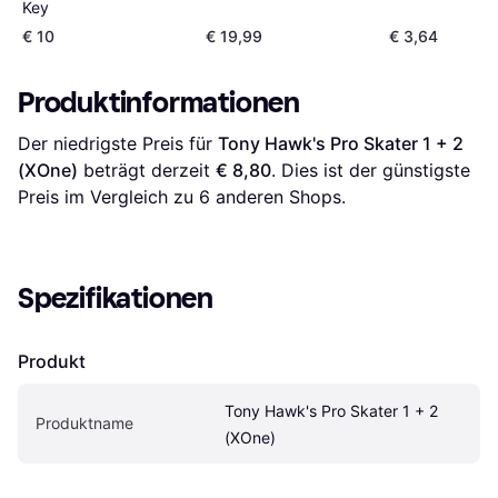
Key
€ 10
€ 19,99
€ 3,64
Produktinformationen
Der niedrigste Preis für 
Tony Hawk's Pro Skater 1 + 2 
(XOne)
 beträgt derzeit 
€ 8,80
. Dies ist der günstigste 
Preis im Vergleich zu 
6
 anderen Shops.
Spezifikationen
Produkt
Tony Hawk's Pro Skater 1 + 2 
Produktname
(XOne)