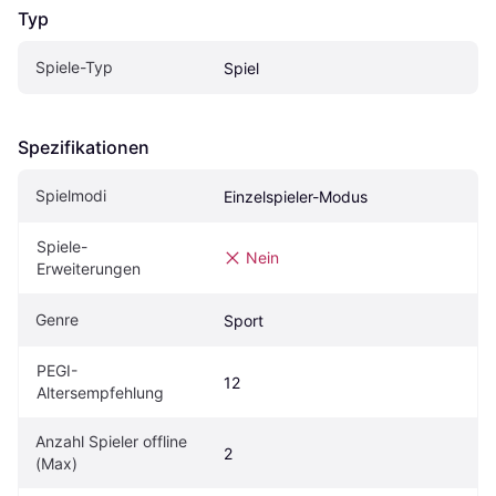
Typ
Spiele-Typ
Spiel
Spezifikationen
Spielmodi
Einzelspieler-Modus
Spiele-
Nein
Erweiterungen
Genre
Sport
PEGI-
12
Altersempfehlung
Anzahl Spieler offline 
2
(Max)