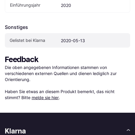
Einführungsjahr
2020
Sonstiges
Gelistet bei Klarna
2020-05-13
Feedback
Die oben angegebenen Informationen stammen von 
verschiedenen externen Quellen und dienen lediglich zur 
Orientierung.

Haben Sie etwas an diesem Produkt bemerkt, das nicht 
stimmt? Bitte 
melde sie hier
.
Klarna