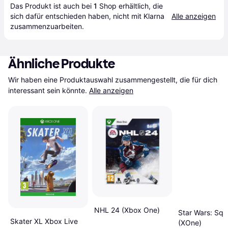
Das Produkt ist auch bei 
1
Shop
 erhältlich, die 
sich dafür entschieden haben, nicht mit Klarna 
Alle anzeigen
zusammenzuarbeiten.
Ähnliche Produkte
Wir haben eine Produktauswahl zusammengestellt, die für dich 
interessant sein könnte.
Alle anzeigen
NHL 24 (Xbox One)
Star Wars: Sq
Skater XL Xbox Live
(XOne)