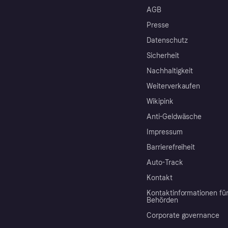
AGB
Presse
Datenschutz
Sicherheit
Nachhaltigkeit
Weiterverkaufen
Wikipink
Anti-Geldwäsche
Impressum
Barrierefreiheit
Auto-Track
Kontakt
Kontaktinformationen fü
Behörden
Corporate governance