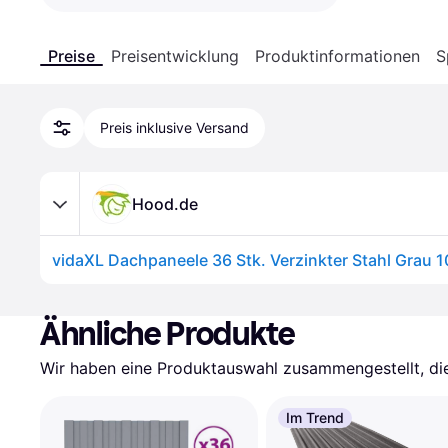
Preise
Preisentwicklung
Produktinformationen
S
Preis inklusive Versand
Hood.de
vidaXL Dachpaneele 36 Stk. Verzinkter Stahl Grau
Ähnliche Produkte
Wir haben eine Produktauswahl zusammengestellt, die 
Im Trend