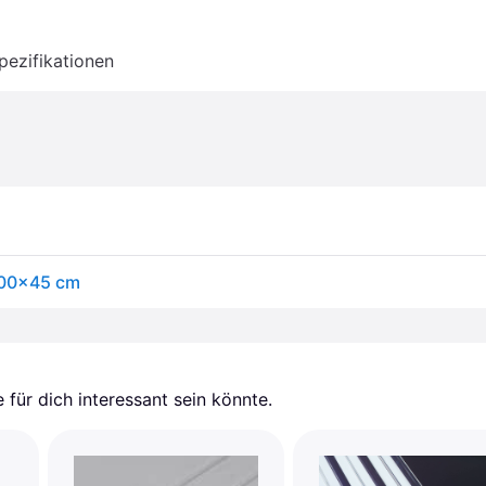
pezifikationen
 100x45 cm
für dich interessant sein könnte.