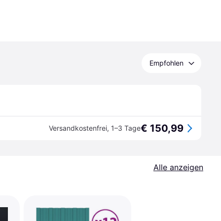
Empfohlen
€ 150,99
Versandkostenfrei
,
1–3 Tage
Alle anzeigen