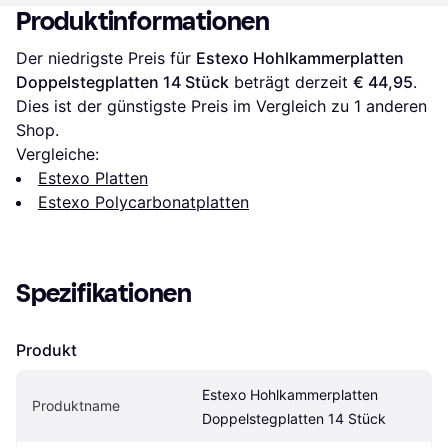
Produktinformationen
Der niedrigste Preis für 
Estexo Hohlkammerplatten 
Doppelstegplatten 14 Stück
 beträgt derzeit 
€ 44,95
. 
Dies ist der günstigste Preis im Vergleich zu 1 anderen 
Shop.
Vergleiche:
Estexo Platten
Estexo Polycarbonatplatten
Spezifikationen
Produkt
Estexo Hohlkammerplatten 
Produktname
Doppelstegplatten 14 Stück