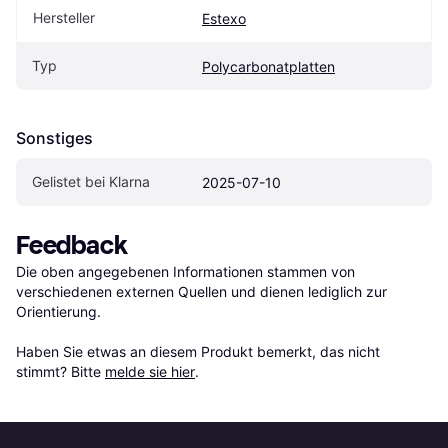
Hersteller
Estexo
Typ
Polycarbonatplatten
Sonstiges
Gelistet bei Klarna
2025-07-10
Feedback
Die oben angegebenen Informationen stammen von 
verschiedenen externen Quellen und dienen lediglich zur 
Orientierung.

Haben Sie etwas an diesem Produkt bemerkt, das nicht 
stimmt? Bitte 
melde sie hier
.