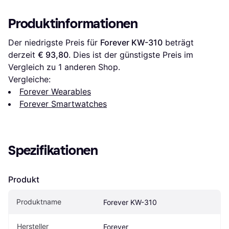
Produktinformationen
Der niedrigste Preis für 
Forever KW-310
 beträgt 
derzeit 
€ 93,80
. Dies ist der günstigste Preis im 
Vergleich zu 1 anderen Shop.
Vergleiche:
Forever Wearables
Forever Smartwatches
Spezifikationen
Produkt
Produktname
Forever KW-310
Hersteller
Forever