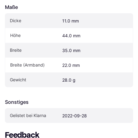
Maße
Dicke
11.0 mm
Höhe
44.0 mm
Breite
35.0 mm
Breite (Armband)
22.0 mm
Gewicht
28.0 g
Sonstiges
Gelistet bei Klarna
2022-09-28
Feedback