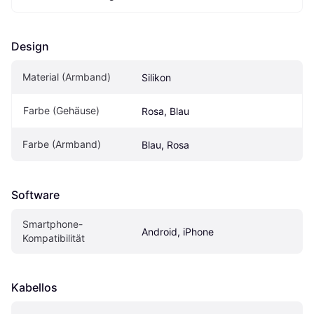
Design
Material (Armband)
Silikon
Farbe (Gehäuse)
Rosa, Blau
Farbe (Armband)
Blau, Rosa
Software
Smartphone-
Android, iPhone
Kompatibilität
Kabellos