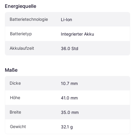
Energiequelle
Batterietechnologie
Li-Ion
Batterietyp
Integrierter Akku
Akkulaufzeit
36.0 Std
Maße
Dicke
10.7 mm
Höhe
41.0 mm
Breite
35.0 mm
Gewicht
32.1 g