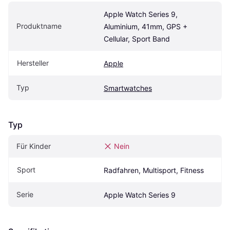
Apple Watch Series 9, 
Produktname
Aluminium, 41mm, GPS + 
Cellular, Sport Band
Hersteller
Apple
Typ
Smartwatches
Typ
Für Kinder
Nein
Sport
Radfahren, Multisport, Fitness
Serie
Apple Watch Series 9