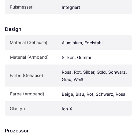
Pulsmesser
Integriert
Design
Material (Gehäuse)
Aluminium, Edelstahl
Material (Armband)
Silikon, Gummi
Rosa, Rot, Silber, Gold, Schwarz, 
Farbe (Gehäuse)
Grau, Weiß
Farbe (Armband)
Beige, Blau, Rot, Schwarz, Rosa
Glastyp
Ion-X
Prozessor