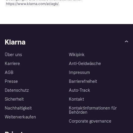
https://www.klarna.com/at/agb/
.
Klarna
Über uns
Wikipink
Karriere
Anti-Geldwäsche
AGB
Impressum
Presse
Barrierefreiheit
Datenschutz
Auto-Track
Sicherheit
Kontakt
Nachhaltigkeit
Kontaktinformationen für
Behörden
Weiterverkaufen
Corporate governance