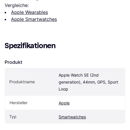
Vergleiche:
Apple Wearables
Apple Smartwatches
Spezifikationen
Produkt
Apple Watch SE (2nd 
Produktname
generation), 44mm, GPS, Sport 
Loop
Hersteller
Apple
Typ
Smartwatches