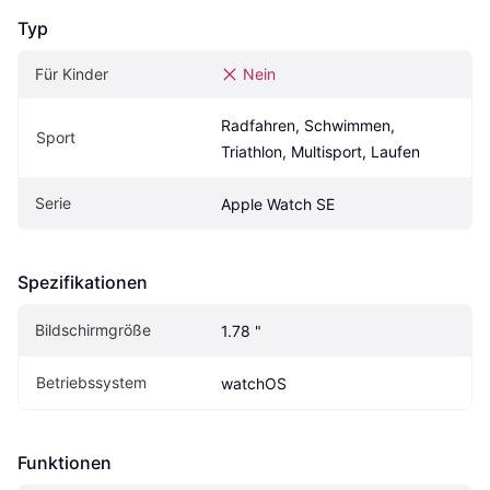
Typ
Für Kinder
Nein
Radfahren, Schwimmen, 
Sport
Triathlon, Multisport, Laufen
Serie
Apple Watch SE
Spezifikationen
Bildschirmgröße
1.78 "
Betriebssystem
watchOS
Funktionen