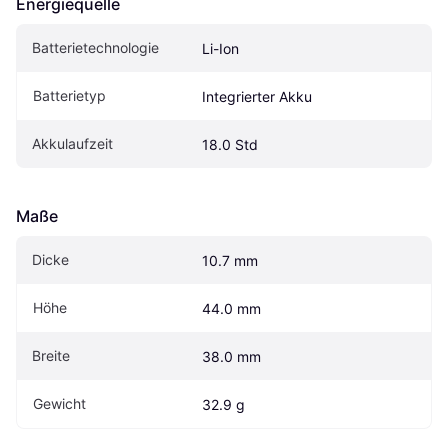
Energiequelle
Batterietechnologie
Li-Ion
Batterietyp
Integrierter Akku
Akkulaufzeit
18.0 Std
Maße
Dicke
10.7 mm
Höhe
44.0 mm
Breite
38.0 mm
Gewicht
32.9 g