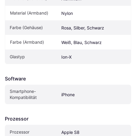
Material (Armband)
Nylon
Farbe (Gehäuse)
Rosa, Silber, Schwarz
Farbe (Armband)
Weiß, Blau, Schwarz
Glastyp
Ion-X
Software
Smartphone-
iPhone
Kompatibilität
Prozessor
Prozessor
Apple S8