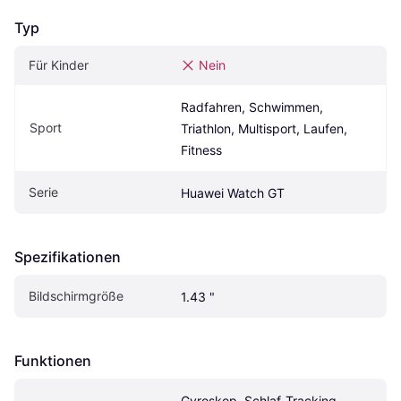
Typ
Für Kinder
Nein
Radfahren, Schwimmen, 
Sport
Triathlon, Multisport, Laufen, 
Fitness
Serie
Huawei Watch GT
Spezifikationen
Bildschirmgröße
1.43 "
Funktionen
Gyroskop, Schlaf-Tracking, 