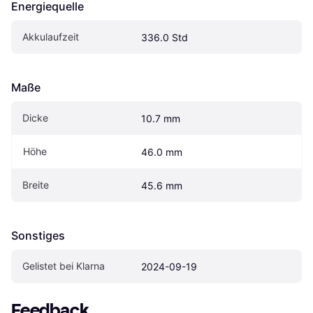
Energiequelle
Akkulaufzeit
336.0 Std
Maße
Dicke
10.7 mm
Höhe
46.0 mm
Breite
45.6 mm
Sonstiges
Gelistet bei Klarna
2024-09-19
Feedback