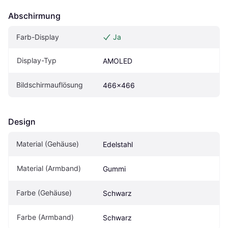
Abschirmung
Farb-Display
Ja
Display-Typ
AMOLED
Bildschirmauflösung
466x466
Design
Material (Gehäuse)
Edelstahl
Material (Armband)
Gummi
Farbe (Gehäuse)
Schwarz
Farbe (Armband)
Schwarz