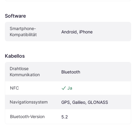
Software
Smartphone-
Android, iPhone
Kompatibilität
Kabellos
Drahtlose 
Bluetooth
Kommunikation
NFC
Ja
Navigationssystem
GPS, Galileo, GLONASS
Bluetooth-Version
5.2