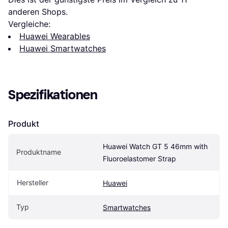
anderen Shops.
Vergleiche:
Huawei Wearables
Huawei Smartwatches
Spezifikationen
Produkt
Huawei Watch GT 5 46mm with 
Produktname
Fluoroelastomer Strap
Hersteller
Huawei
Typ
Smartwatches