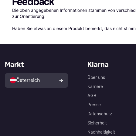
Feedback
Die oben angegebenen Informationen stammen von verschieden
zur Orientierung.

Haben Sie etwas an diesem Produkt bemerkt, das nicht stimmt
Markt
Klarna
Über uns
Österreich
Karriere
AGB
Presse
Datenschutz
Sicherheit
Nachhaltigkeit