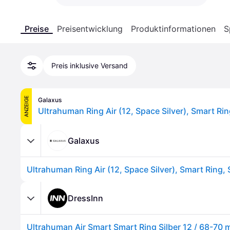
Preise
Preisentwicklung
Produktinformationen
S
Preis inklusive Versand
ANZEIGE
Galaxus
Ultrahuman Ring Air (12, Space Silver), Smart Rin
Galaxus
Ultrahuman Ring Air (12, Space Silver), Smart Ring, 
DressInn
Ultrahuman Air Smart Smart Ring Silber 12 / 68-70