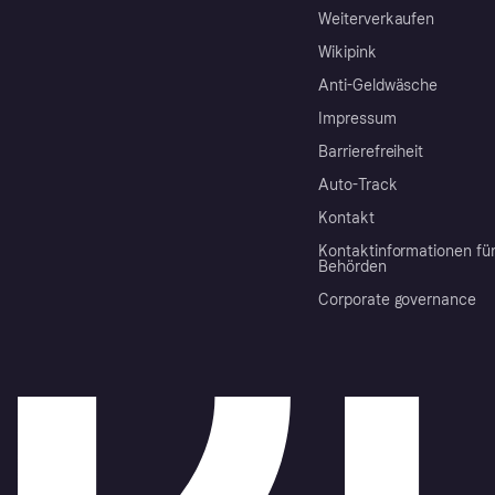
Weiterverkaufen
Wikipink
Anti-Geldwäsche
Impressum
Barrierefreiheit
Auto-Track
Kontakt
Kontaktinformationen fü
Behörden
Corporate governance