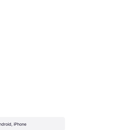
ndroid, iPhone