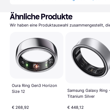
Ähnliche Produkte
Wir haben eine Produktauswahl zusammengestellt, die 
Oura Ring Gen3 Horizon
Samsung Galaxy Ring -
Size 12
Titanium Silver
€ 268,92
€ 448,12