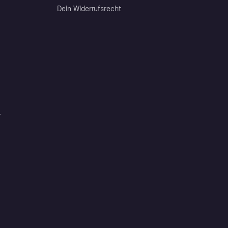
Dein Widerrufsrecht
r