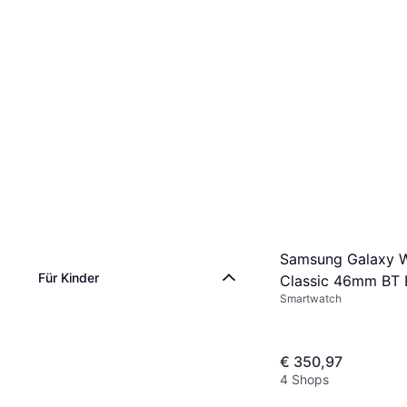
Samsung Galaxy 
Für Kinder
Classic 46mm BT 
Smartwatch
€ 350,97
4 Shops