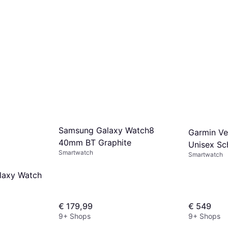
Samsung Galaxy Watch8
Garmin Ve
40mm BT Graphite
Unisex Sc
Smartwatch
Smartwatch
laxy Watch
€ 179,99
€ 549
9+ Shops
9+ Shops