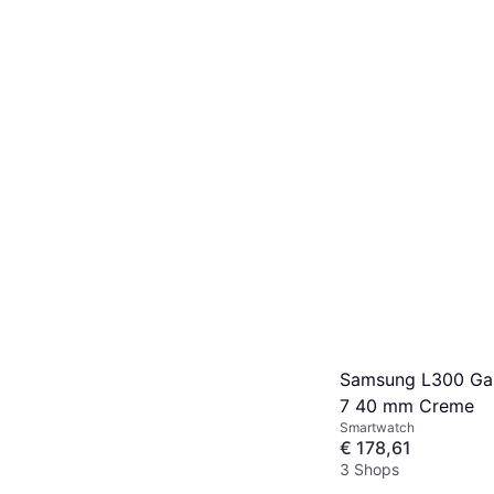
Samsung L300 Ga
7 40 mm Creme
Smartwatch
€ 178,61
3 Shops