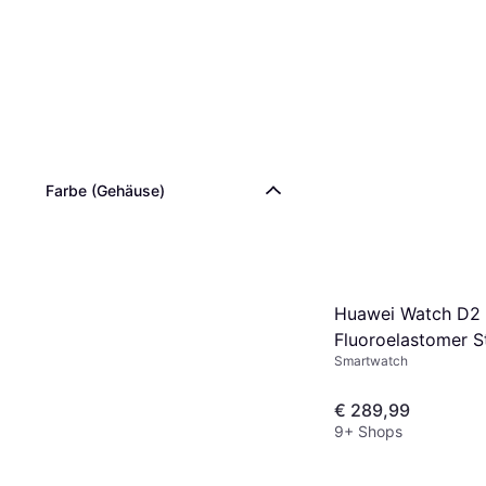
Farbe (Gehäuse)
Huawei Watch D2 
Fluoroelastomer S
Smartwatch
€ 289,99
9+ Shops