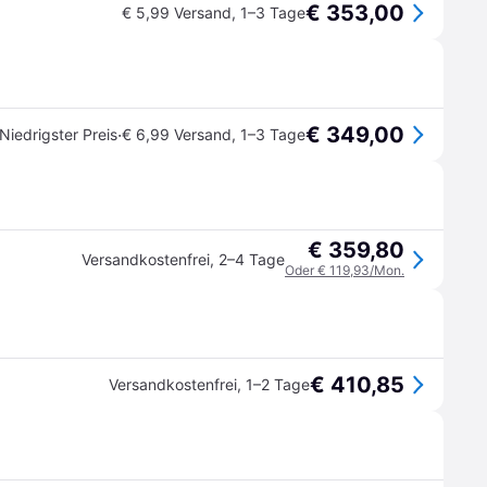
€ 353,00
€ 5,99 Versand
,
1–3 Tage
€ 349,00
·
Niedrigster Preis
€ 6,99 Versand
,
1–3 Tage
€ 359,80
Versandkostenfrei
,
2–4 Tage
Oder € 119,93/Mon.
€ 410,85
Versandkostenfrei
,
1–2 Tage