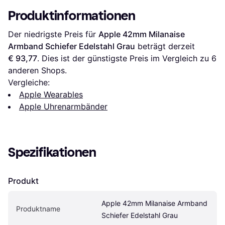
Produktinformationen
Der niedrigste Preis für 
Apple 42mm Milanaise 
Armband Schiefer Edelstahl Grau
 beträgt derzeit 
€ 93,77
. Dies ist der günstigste Preis im Vergleich zu 
6
anderen Shops.
Vergleiche:
Apple Wearables
Apple Uhrenarmbänder
Spezifikationen
Produkt
Apple 42mm Milanaise Armband 
Produktname
Schiefer Edelstahl Grau