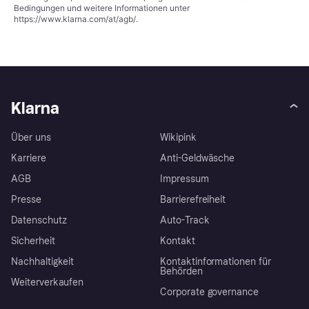
Bedingungen und weitere Informationen unter
https://www.klarna.com/at/agb/
.
Klarna
Über uns
Wikipink
Karriere
Anti-Geldwäsche
AGB
Impressum
Presse
Barrierefreiheit
Datenschutz
Auto-Track
Sicherheit
Kontakt
Nachhaltigkeit
Kontaktinformationen für
Behörden
Weiterverkaufen
Corporate governance