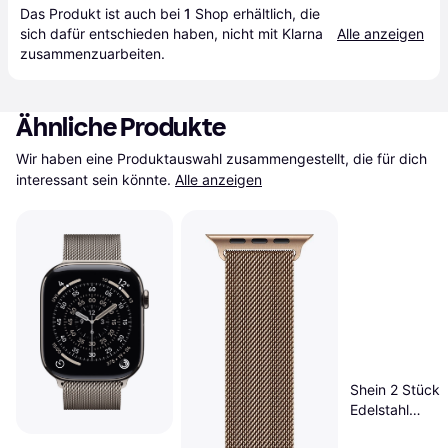
Das Produkt ist auch bei 
1
Shop
 erhältlich, die 
sich dafür entschieden haben, nicht mit Klarna 
Alle anzeigen
zusammenzuarbeiten.
Ähnliche Produkte
Wir haben eine Produktauswahl zusammengestellt, die für dich 
interessant sein könnte.
Alle anzeigen
Shein 2 Stücke
Edelstahl
Metallarmband