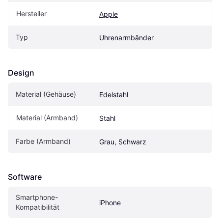
Hersteller
Apple
Typ
Uhrenarmbänder
Design
Material (Gehäuse)
Edelstahl
Material (Armband)
Stahl
Farbe (Armband)
Grau, Schwarz
Software
Smartphone-
iPhone
Kompatibilität