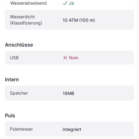
Wasserabweisend
Ja
Wasserdicht 
10 ATM (100 m)
(Klassifizierung)
Anschlüsse
USB
Nein
Intern
Speicher
16MB
Puls
Pulsmesser
Integriert