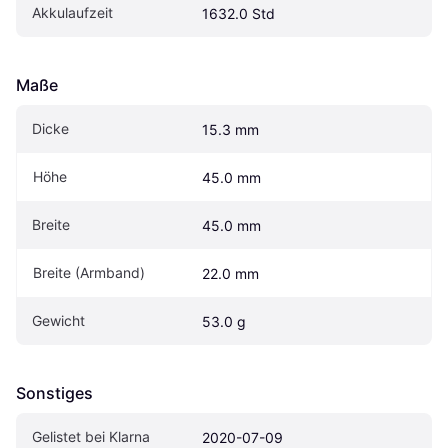
Akkulaufzeit
1632.0 Std
Maße
Dicke
15.3 mm
Höhe
45.0 mm
Breite
45.0 mm
Breite (Armband)
22.0 mm
Gewicht
53.0 g
Sonstiges
Gelistet bei Klarna
2020-07-09