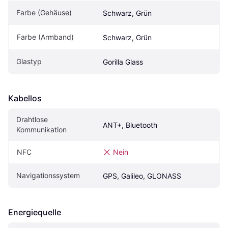
Farbe (Gehäuse)
Schwarz, Grün
Farbe (Armband)
Schwarz, Grün
Glastyp
Gorilla Glass
Kabellos
Drahtlose 
ANT+, Bluetooth
Kommunikation
NFC
Nein
Navigationssystem
GPS, Galileo, GLONASS
Energiequelle