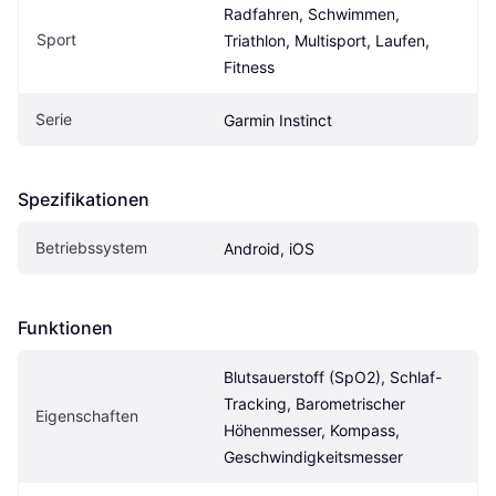
Radfahren, Schwimmen, 
Sport
Triathlon, Multisport, Laufen, 
Fitness
Serie
Garmin Instinct
Spezifikationen
Betriebssystem
Android, iOS
Funktionen
Blutsauerstoff (SpO2), Schlaf-
Tracking, Barometrischer 
Eigenschaften
Höhenmesser, Kompass, 
Geschwindigkeitsmesser