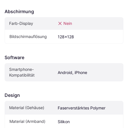
Abschirmung
Farb-Display
Nein
Bildschirmauflösung
128x128
Software
Smartphone-
Android, iPhone
Kompatibilität
Design
Material (Gehäuse)
Faserverstärktes Polymer
Material (Armband)
Silikon