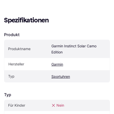
Spezifikationen
Produkt
Garmin Instinct Solar Camo 
Produktname
Edition
Hersteller
Garmin
Typ
Sportuhren
Typ
Für Kinder
Nein