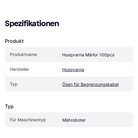
Spezifikationen
Produkt
Produktname
Husqvarna Märlor 100pcs
Hersteller
Husqvarna
Typ
Ösen für Begrenzungskabel
Typ
Für Maschinentyp
Mähroboter