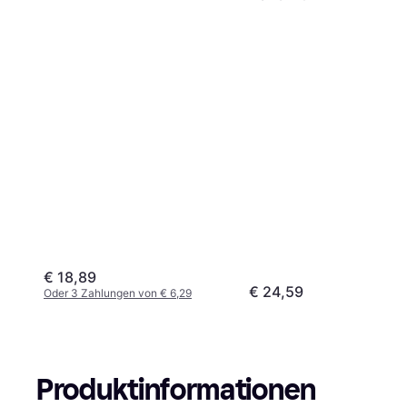
€ 18,89
€ 24,59
Oder 3 Zahlungen von € 6,29
Produktinformationen