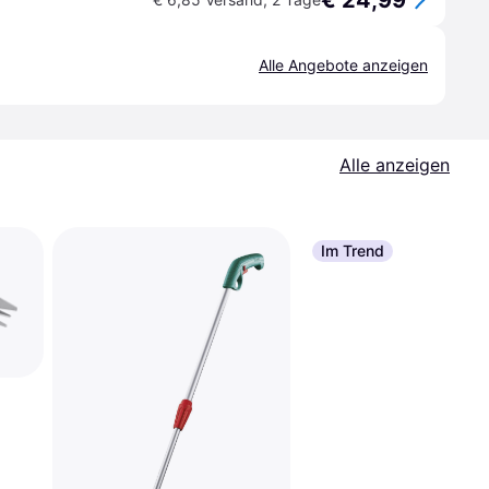
€ 24,99
Alle Angebote anzeigen
Alle anzeigen
Im Trend