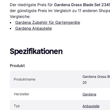
Der niedrigste Preis für 
Gardena Grass Blade Set 234
der günstigste Preis im Vergleich zu 
11
 anderen Shops
Vergleiche:
Gardena Zubehör für Gartengeräte
Gardena Anbauteile
Spezifikationen
Produkt
Gardena Grass B
Produktname
20
Hersteller
Gardena
Typ
Anbauteile